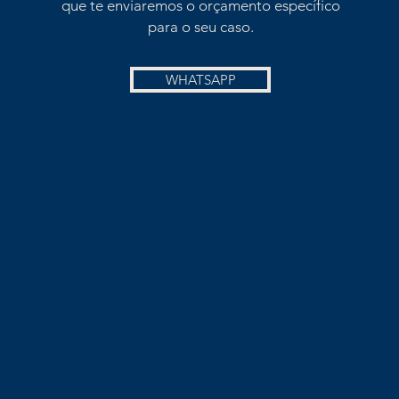
que te enviaremos o orçamento específico
para o seu caso.
WHATSAPP