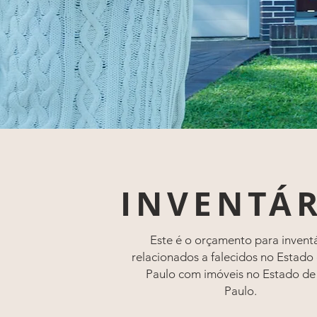
INVENTÁ
Este é o orçamento para invent
relacionados a falecidos no Estado
Paulo com imóveis no Estado de
Paulo.