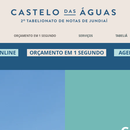
ORÇAMENTO EM 1 SEGUNDO
SERVIÇOS
TABELIÃ
ONLINE
ORÇAMENTO EM 1 SEGUNDO
AGE