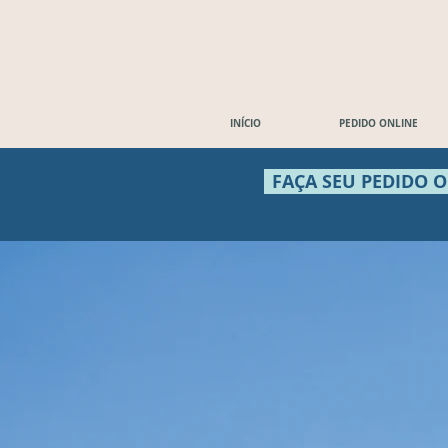
INÍCIO
PEDIDO ONLINE
FAÇA SEU PEDIDO 