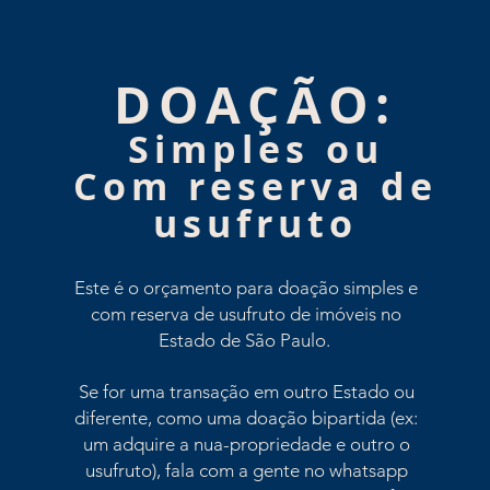
DOAÇÃO:
Simples ou
Com reserva de
usufruto
Este é o orçamento para doação simples e
com reserva de usufruto de imóveis no
Estado de São Paulo.
Se for uma transação em outro Estado ou
diferente, como uma doação bipartida (ex:
um adquire a nua-propriedade e outro o
usufruto), fala com a gente no whatsapp