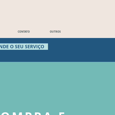
CONTATO
OUTROS
NDE O SEU SERVIÇO