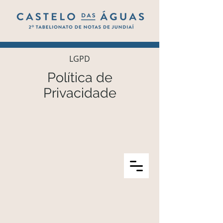
LGPD
Política de
Privacidade